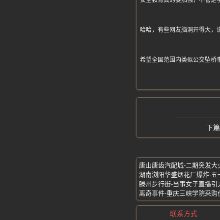
安全教育真的要加强，不管是
哈哈，有些网友脑洞开得大，
希望全国范围内类似公交坠桥
离奇事件-重庆三峡学院采购
联系方式