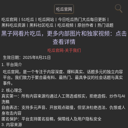
吃瓜官网
吃瓜官网
51吃瓜
吃瓜网站
今日吃瓜热门大瓜每日更新
黑料吃瓜资源
黑料社区吃瓜
吃瓜视频
原创作者
热门话题
黑子网看片吃瓜，更多内部图片和独家视频：点击
查看详情
吃瓜官网-关于我们
生效日期：
2025年8月21日
1. 平台简介
吃瓜官网
，是一个专注于内容深度、爆料真实、话题多元的独立内容
平台。我们致力于聚合最有料、最热门、最具争议的社会话题与真实
事件。
2. 核心理念
真实第一
：所有内容来源均通过人工筛选或核实，拒绝造假、炒作与AI
洗稿
自由表达
：支持多元声音、开放观点碰撞，但坚决杜绝违法、仇恨或人
身攻击内容
匿名保护
：平台支持匿名投稿，保障线人及用户隐私安全
3. 内容来源